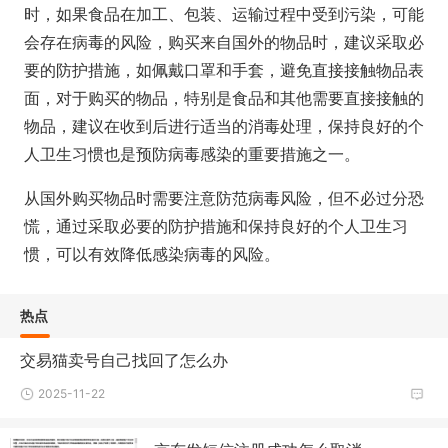
时，如果食品在加工、包装、运输过程中受到污染，可能
会存在病毒的风险，购买来自国外的物品时，建议采取必
要的防护措施，如佩戴口罩和手套，避免直接接触物品表
面，对于购买的物品，特别是食品和其他需要直接接触的
物品，建议在收到后进行适当的消毒处理，保持良好的个
人卫生习惯也是预防病毒感染的重要措施之一。
从国外购买物品时需要注意防范病毒风险，但不必过分恐
慌，通过采取必要的防护措施和保持良好的个人卫生习
惯，可以有效降低感染病毒的风险。
热点
交易猫卖号自己找回了怎么办
2025-11-22