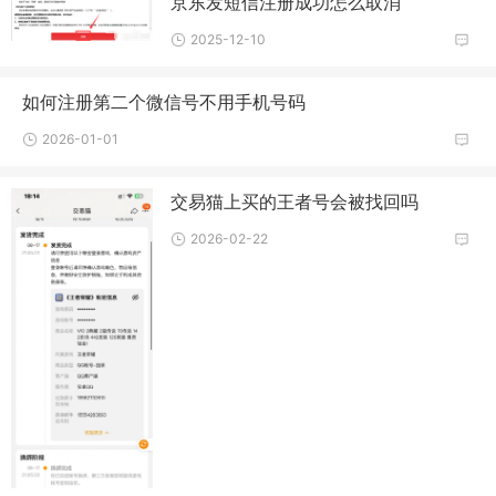
京东发短信注册成功怎么取消
2025-12-10
如何注册第二个微信号不用手机号码
2026-01-01
交易猫上买的王者号会被找回吗
2026-02-22