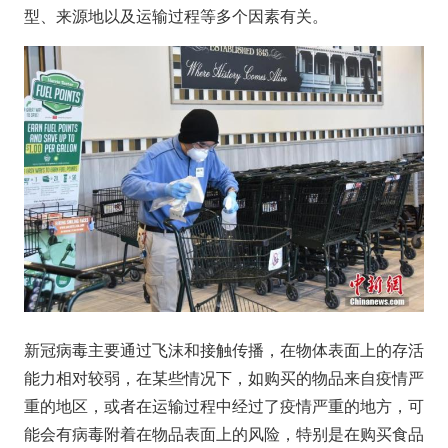
型、来源地以及运输过程等多个因素有关。
新冠病毒主要通过飞沫和接触传播，在物体表面上的存活
能力相对较弱，在某些情况下，如购买的物品来自疫情严
重的地区，或者在运输过程中经过了疫情严重的地方，可
能会有病毒附着在物品表面上的风险，特别是在购买食品